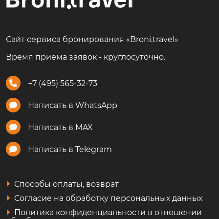
Сайт сервиса бронирования «Broni.travel»
Время приема заявок - круглосуточно.
+7 (495) 565-32-73
Написать в WhatsApp
Написать в MAX
Написать в Telegram
Способы оплаты, возврат
Согласие на обработку персональных данных
Политика конфиденциальности в отношении