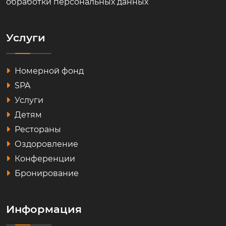
обработки персональных данных
Услуги
Номерной фонд
SPA
Услуги
Детям
Рестораны
Оздоровление
Конференции
Бронирование
Информация