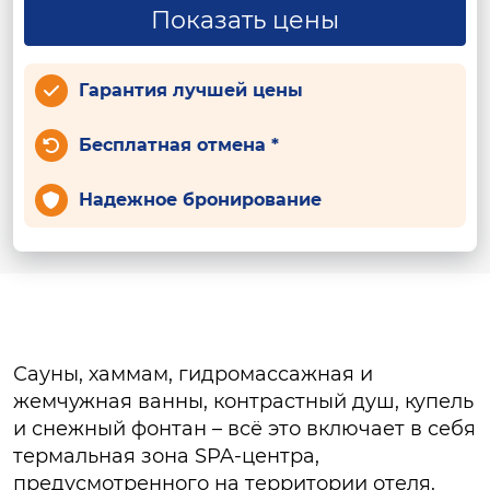
Показать цены
Гарантия лучшей цены
Бесплатная отмена *
Надежное бронирование
Сауны, хаммам, гидромассажная и
жемчужная ванны, контрастный душ, купель
и снежный фонтан – всё это включает в себя
термальная зона SPA-центра,
предусмотренного на территории отеля.