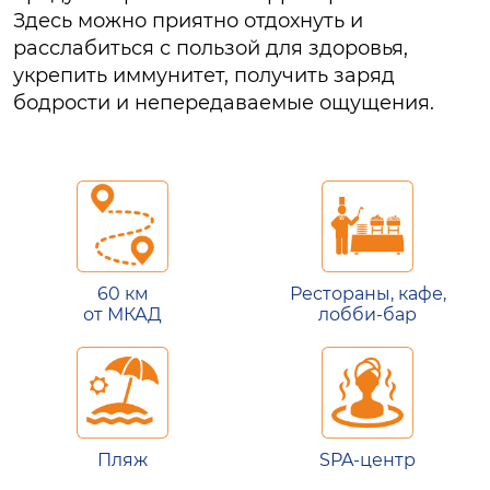
Здесь можно приятно отдохнуть и
расслабиться с пользой для здоровья,
укрепить иммунитет, получить заряд
бодрости и непередаваемые ощущения.
60 км
Рестораны, кафе,
от МКАД
лобби-бар
Пляж
SPA-центр