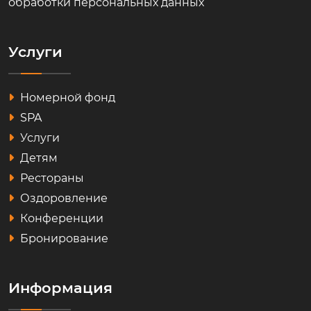
обработки персональных данных
Услуги
Номерной фонд
SPA
Услуги
Детям
Рестораны
Оздоровление
Конференции
Бронирование
Информация