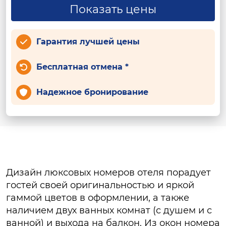
Показать цены
Гарантия лучшей цены
Бесплатная отмена *
Надежное бронирование
Дизайн люксовых номеров отеля порадует
гостей своей оригинальностью и яркой
гаммой цветов в оформлении, а также
наличием двух ванных комнат (с душем и с
ванной) и выхода на балкон. Из окон номера