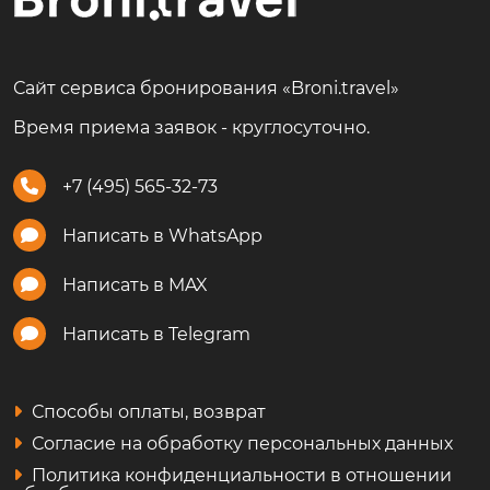
Сайт сервиса бронирования «Broni.travel»
Время приема заявок - круглосуточно.
+7 (495) 565-32-73
Написать в WhatsApp
Написать в MAX
Написать в Telegram
Способы оплаты, возврат
Согласие на обработку персональных данных
Политика конфиденциальности в отношении