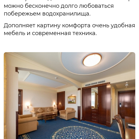
можно бесконечно долго любоваться
побережьем водохранилища.
Дополняет картину комфорта очень удобная
мебель и современная техника.