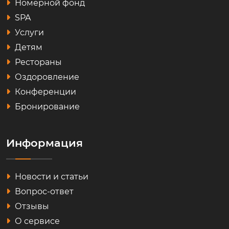
Номерной фонд
SPA
Услуги
Детям
Рестораны
Оздоровление
Конференции
Бронирование
Информация
Новости и статьи
Вопрос-ответ
Отзывы
О сервисе