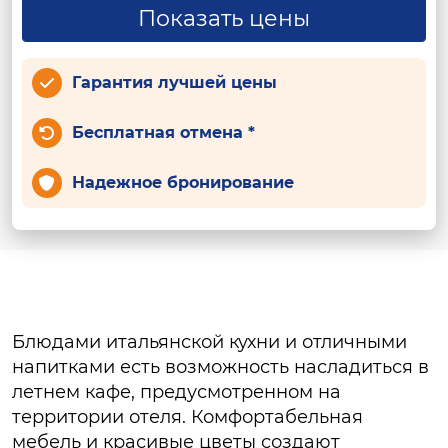
Показать цены
Гарантия лучшей цены
Бесплатная отмена *
Надежное бронирование
Блюдами итальянской кухни и отличными
напитками есть возможность насладиться в
летнем кафе, предусмотренном на
территории отеля. Комфортабельная
мебель и красивые цветы создают