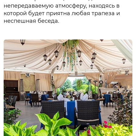
непередаваемую атмосферу, находясь в
которой будет приятна любая трапеза и
неспешная беседа.