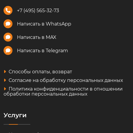
+7 (495) 565-32-73
Написать в WhatsApp
Написать в MAX
Написать в Telegram
Способы оплаты, возврат
Согласие на обработку персональных данных
Политика конфиденциальности в отношении
обработки персональных данных
Услуги