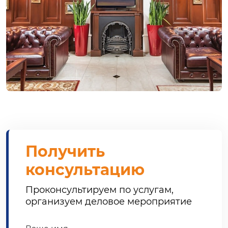
Получить
консультацию
Проконсультируем по услугам,
организуем деловое мероприятие