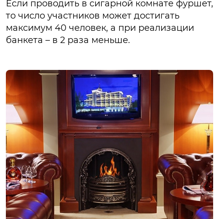
Если проводить в сигарной комнате фуршет,
то число участников может достигать
максимум 40 человек, а при реализации
банкета – в 2 раза меньше.