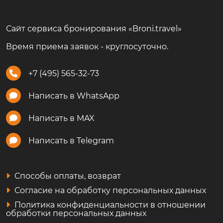
Сайт сервиса бронирования «Broni.travel»
Время приема заявок - круглосуточно.
+7 (495) 565-32-73
Написать в WhatsApp
Написать в MAX
Написать в Telegram
Способы оплаты, возврат
Согласие на обработку персональных данных
Политика конфиденциальности в отношении
обработки персональных данных