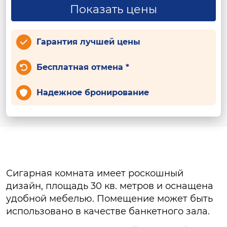
Показать цены
Гарантия лучшей цены
Бесплатная отмена *
Надежное бронирование
Сигарная комната имеет роскошный
дизайн, площадь 30 кв. метров и оснащена
удобной мебелью. Помещение может быть
использовано в качестве банкетного зала.