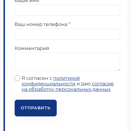
Ваше имя
Ваш номер телефона
*
Комментарий
Я согласен с
политикой
конфиденциальности
и даю
согласие
на обработку персональных данных
ОТПРАВИТЬ