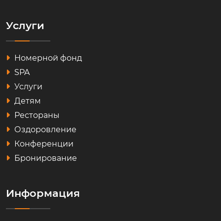
Услуги
Номерной фонд
SPA
Услуги
Детям
Рестораны
Оздоровление
Конференции
Бронирование
Информация